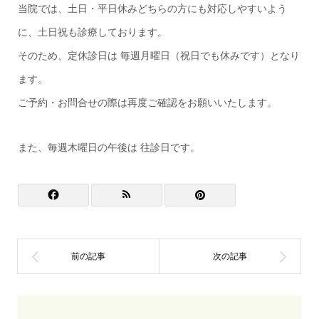
当院では、土日・平日休みどちらの方にも対応しやすいよう
に、土日祝も診療しております。
そのため、定休診日は 毎週月曜日（祝日でも休みです）となり
ます。
ご予約・お問合せの際は再度ご確認をお願いいたします。
また、毎週木曜日の午後は 往診日です。