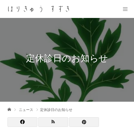
定休診日のお知らせ
ニュース
定休診日のお知らせ