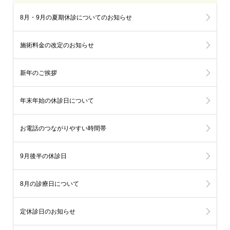
8月・9月の夏期休診についてのお知らせ
施術料金の改定のお知らせ
新年のご挨拶
年末年始の休診日について
お電話のつながりやすい時間帯
9月後半の休診日
8月の診療日について
定休診日のお知らせ