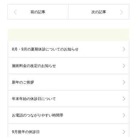
8月・9月の夏期休診についてのお知らせ
施術料金の改定のお知らせ
新年のご挨拶
年末年始の休診日について
お電話のつながりやすい時間帯
9月後半の休診日