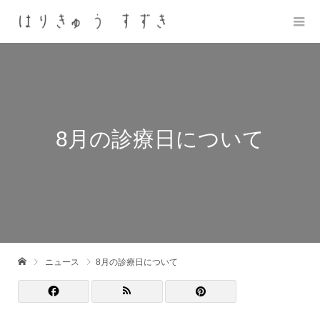
8月の診療日について
ニュース
8月の診療日について