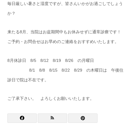
毎日厳しい暑さと湿度ですが、皆さんいかがお過ごしでしょう
か？
来たる8月、当院はお盆期間中もお休みせずに通常診療です！
ご予約・お問合せはお早めのご連絡をおすすめいたします。
8月休診日 8/5 8/12 8/19 8/26 の月曜日
8/1 8/8 8/15 8/22 8/29 の木曜日は 午後往
診日で院は不在です。
ご了承下さい。 よろしくお願いいたします。